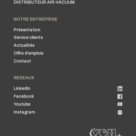
DISTRIBUTEUR AIR-VACUUM
NOTRE ENTREPRISE
Présentation
Service clients
Actualités
Offre d’emplois
Contact
RESEAUX
LinkedIn
Facebook
Youtube
Instagram