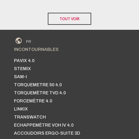
TOUT VOIR
INCONTOURNABLES
PAVIX 4.0
STEMIX
SAM-I
TORQUEMETRE 50 4.0
TORQUEMÈTRE TVD 4.0
FORCEMÈTRE 4.0
LINKIX
TRANSWATCH
ECHAPPEMÈTRE VOH IV 4.0
ACCOUDOIRS ERGO-SUITE 3D