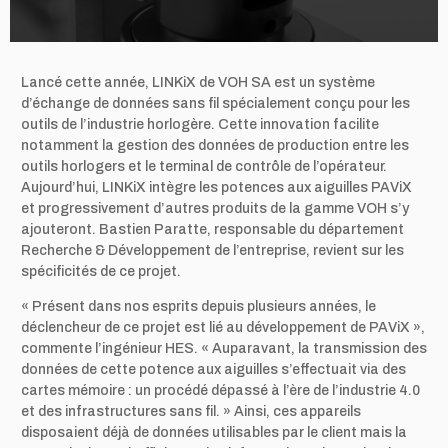
Lancé cette année, LINKiX de VOH SA est un système
d’échange de données sans fil spécialement conçu pour les
outils de l’industrie horlogère. Cette innovation facilite
notamment la gestion des données de production entre les
outils horlogers et le terminal de contrôle de l’opérateur.
Aujourd’hui, LINKiX intègre les potences aux aiguilles PAViX
et progressivement d’autres produits de la gamme VOH s’y
ajouteront. Bastien Paratte, responsable du département
Recherche & Développement de l’entreprise, revient sur les
spécificités de ce projet.
« Présent dans nos esprits depuis plusieurs années, le
déclencheur de ce projet est lié au développement de PAViX »,
commente l’ingénieur HES. « Auparavant, la transmission des
données de cette potence aux aiguilles s’effectuait via des
cartes mémoire : un procédé dépassé à l’ère de l’industrie 4.0
et des infrastructures sans fil. » Ainsi, ces appareils
disposaient déjà de données utilisables par le client mais la