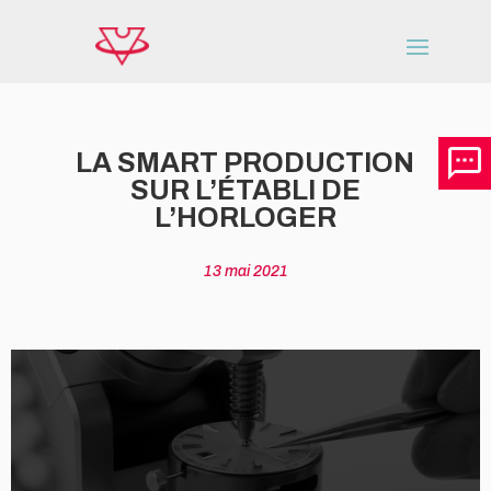
LA SMART PRODUCTION
SUR L’ÉTABLI DE
L’HORLOGER
13 mai 2021