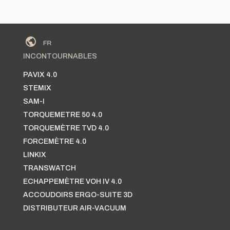
INCONTOURNABLES
PAVIX 4.0
STEMIX
SAM-I
TORQUEMETRE 50 4.0
TORQUEMÈTRE TVD 4.0
FORCEMÈTRE 4.0
LINKIX
TRANSWATCH
ECHAPPEMÈTRE VOH IV 4.0
ACCOUDOIRS ERGO-SUITE 3D
DISTRIBUTEUR AIR-VACUUM