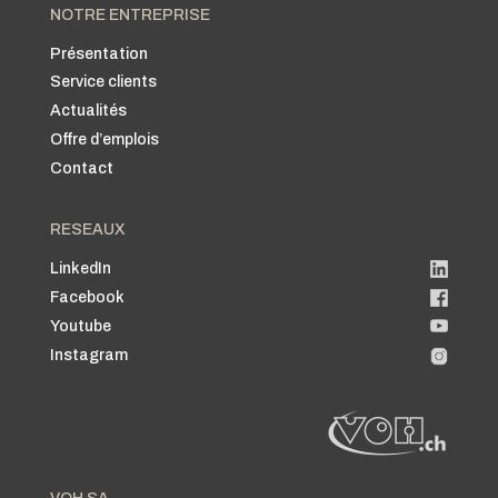
NOTRE ENTREPRISE
Présentation
Service clients
Actualités
Offre d’emplois
Contact
RESEAUX
LinkedIn
Facebook
Youtube
Instagram