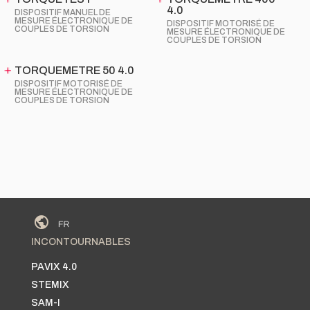
4.0
DISPOSITIF MANUEL DE
MESURE ÉLECTRONIQUE DE
DISPOSITIF MOTORISÉ DE
COUPLES DE TORSION
MESURE ÉLECTRONIQUE DE
COUPLES DE TORSION
TORQUEMETRE 50 4.0
DISPOSITIF MOTORISÉ DE
MESURE ÉLECTRONIQUE DE
COUPLES DE TORSION
INCONTOURNABLES
PAVIX 4.0
STEMIX
SAM-I