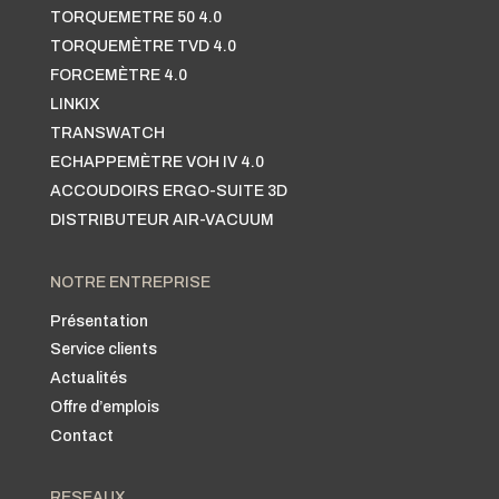
TORQUEMETRE 50 4.0
TORQUEMÈTRE TVD 4.0
FORCEMÈTRE 4.0
LINKIX
TRANSWATCH
ECHAPPEMÈTRE VOH IV 4.0
ACCOUDOIRS ERGO-SUITE 3D
DISTRIBUTEUR AIR-VACUUM
NOTRE ENTREPRISE
Présentation
Service clients
Actualités
Offre d’emplois
Contact
RESEAUX