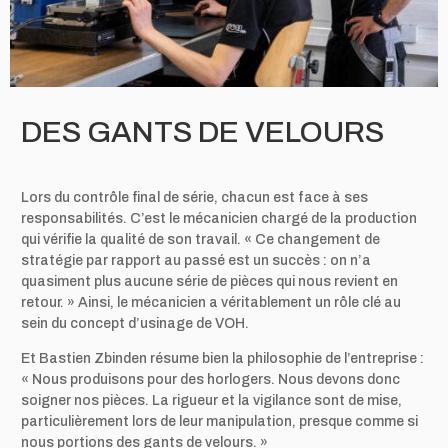
DES GANTS DE VELOURS
Lors du contrôle final de série, chacun est face à ses
responsabilités. C’est le mécanicien chargé de la production
qui vérifie la qualité de son travail. « Ce changement de
stratégie par rapport au passé est un succès : on n’a
quasiment plus aucune série de pièces qui nous revient en
retour. » Ainsi, le mécanicien a véritablement un rôle clé au
sein du concept d’usinage de VOH.
Et Bastien Zbinden résume bien la philosophie de l’entreprise :
« Nous produisons pour des horlogers. Nous devons donc
soigner nos pièces. La rigueur et la vigilance sont de mise,
particulièrement lors de leur manipulation, presque comme si
nous portions des gants de velours. »