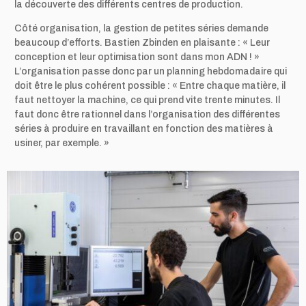
la découverte des différents centres de production.
Côté organisation, la gestion de petites séries demande
beaucoup d’efforts. Bastien Zbinden en plaisante : « Leur
conception et leur optimisation sont dans mon ADN ! »
L’organisation passe donc par un planning hebdomadaire qui
doit être le plus cohérent possible : « Entre chaque matière, il
faut nettoyer la machine, ce qui prend vite trente minutes. Il
faut donc être rationnel dans l’organisation des différentes
séries à produire en travaillant en fonction des matières à
usiner, par exemple. »