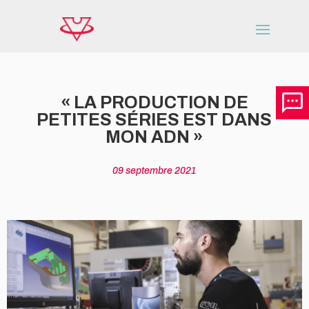
« LA PRODUCTION DE
PETITES SÉRIES EST DANS
MON ADN »
09 septembre 2021