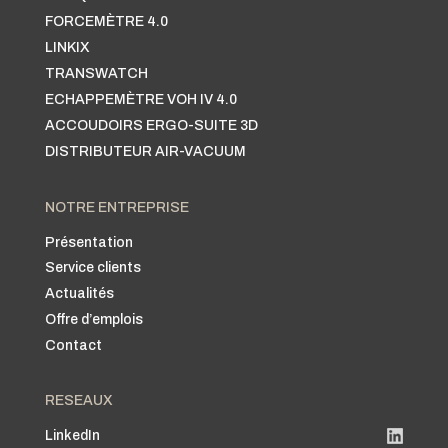
FORCEMÈTRE 4.0
LINKIX
TRANSWATCH
ECHAPPEMÈTRE VOH IV 4.0
ACCOUDOIRS ERGO-SUITE 3D
DISTRIBUTEUR AIR-VACUUM
NOTRE ENTREPRISE
Présentation
Service clients
Actualités
Offre d’emplois
Contact
RESEAUX
LinkedIn