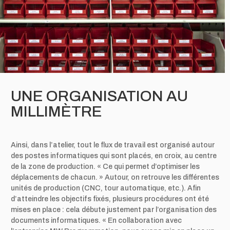
UNE ORGANISATION AU
MILLIMÈTRE
Ainsi, dans l’atelier, tout le flux de travail est organisé autour
des postes informatiques qui sont placés, en croix, au centre
de la zone de production. « Ce qui permet d’optimiser les
déplacements de chacun. » Autour, on retrouve les différentes
unités de production (CNC, tour automatique, etc.). Afin
d’atteindre les objectifs fixés, plusieurs procédures ont été
mises en place : cela débute justement par l’organisation des
documents informatiques. « En collaboration avec