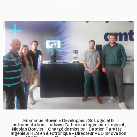
Emmanuel Boivin = Développeur Sr. Logiciel &
Instrumentation ; Ludivine Gabarre = Ingénieure Logiciel ;
Nicolas Bouvier = Chargé de mission ; Bastien Paratte =
Ingénieur HES en électronique – Directeur R&D Innovation