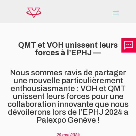
QMT et VOH unissent leurs
forces à l’EPHJ —
Nous sommes ravis de partager
une nouvelle particulièrement
enthousiasmante : VOH et QMT
unissent leurs forces pour une
collaboration innovante que nous
dévoilerons lors de l’EPHJ 2024 a
Palexpo Genève !
29 mai 2024