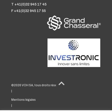
T +41(0)32 945 17 45
F +41(0)32 945 17 55
©2026 VOH SA, tous droits réservés
|
Mentions légales
|