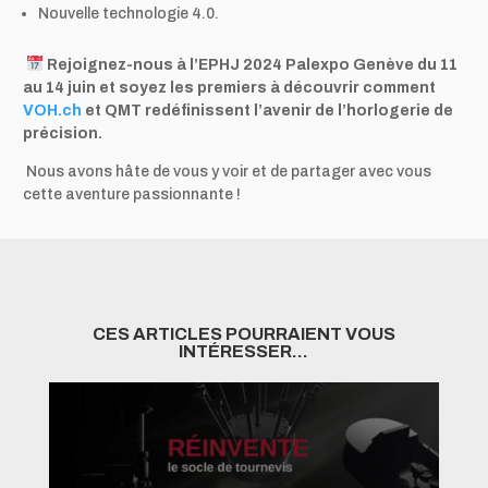
Nouvelle technologie 4.0.
Rejoignez-nous à l’EPHJ 2024 Palexpo Genève du 11
au 14 juin et soyez les premiers à découvrir comment
VOH.ch
et QMT redéfinissent l’avenir de l’horlogerie de
précision.
Nous avons hâte de vous y voir et de partager avec vous
cette aventure passionnante !
CES ARTICLES POURRAIENT VOUS
INTÉRESSER…