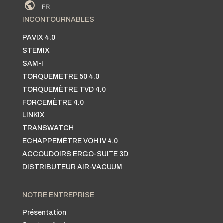
INCONTOURNABLES
PAVIX 4.0
STEMIX
SAM-I
TORQUEMETRE 50 4.0
TORQUEMÈTRE TVD 4.0
FORCEMÈTRE 4.0
LINKIX
TRANSWATCH
ECHAPPEMÈTRE VOH IV 4.0
ACCOUDOIRS ERGO-SUITE 3D
DISTRIBUTEUR AIR-VACUUM
NOTRE ENTREPRISE
Présentation