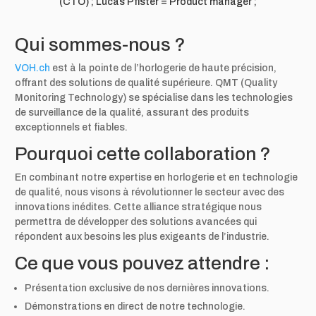
(CTO) ; Lucas Pfister = Product manager ;
Qui sommes-nous ?
VOH.ch
est à la pointe de l’horlogerie de haute précision,
offrant des solutions de qualité supérieure. QMT (Quality
Monitoring Technology) se spécialise dans les technologies
de surveillance de la qualité, assurant des produits
exceptionnels et fiables.
Pourquoi cette collaboration ?
En combinant notre expertise en horlogerie et en technologie
de qualité, nous visons à révolutionner le secteur avec des
innovations inédites. Cette alliance stratégique nous
permettra de développer des solutions avancées qui
répondent aux besoins les plus exigeants de l’industrie.
Ce que vous pouvez attendre :
Présentation exclusive de nos dernières innovations.
Démonstrations en direct de notre technologie.