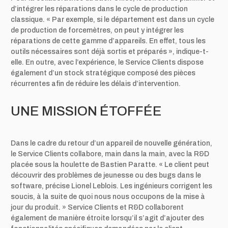
d’intégrer les réparations dans le cycle de production
classique. « Par exemple, si le département est dans un cycle
de production de forcemètres, on peut y intégrer les
réparations de cette gamme d’appareils. En effet, tous les
outils nécessaires sont déjà sortis et préparés », indique-t-
elle. En outre, avec l’expérience, le Service Clients dispose
également d’un stock stratégique composé des pièces
récurrentes afin de réduire les délais d’intervention.
UNE MISSION ÉTOFFÉE
Dans le cadre du retour d’un appareil de nouvelle génération,
le Service Clients collabore, main dans la main, avec la R&D
placée sous la houlette de Bastien Paratte. « Le client peut
découvrir des problèmes de jeunesse ou des bugs dans le
software, précise Lionel Leblois. Les ingénieurs corrigent les
soucis, à la suite de quoi nous nous occupons de la mise à
jour du produit. » Service Clients et R&D collaborent
également de manière étroite lorsqu’il s’agit d’ajouter des