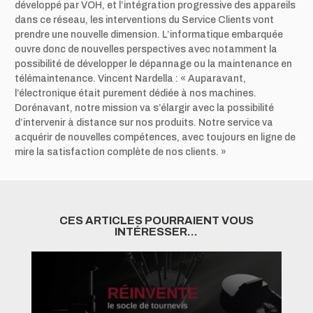
développé par VOH, et
l’intégration progressive des appareils
dans ce réseau, les interventions du Service Clients vont
prendre une nouvelle dimension. L’informatique embarquée
ouvre donc de nouvelles perspectives avec notamment la
possibilité de développer le dépannage ou la maintenance en
télémaintenance. Vincent Nardella : « Auparavant,
l’électronique était purement dédiée à nos machines.
Dorénavant, notre mission va s’élargir avec la possibilité
d’intervenir à distance sur nos produits. Notre service va
acquérir de nouvelles compétences, avec toujours en ligne de
mire la satisfaction complète de nos clients. »
CES ARTICLES POURRAIENT VOUS
INTÉRESSER…