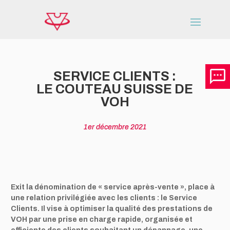
SERVICE CLIENTS :
LE COUTEAU SUISSE DE
VOH
1er décembre 2021
Exit la dénomination de « service après-vente », place à
une relation privilégiée avec les clients : le Service
Clients. Il vise à optimiser la qualité des prestations de
VOH par une prise en charge rapide, organisée et