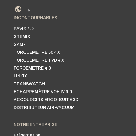
INCONTOURNABLES
PAVIX 4.0
STEMIX
SAM-I
TORQUEMETRE 50 4.0
TORQUEMÈTRE TVD 4.0
FORCEMÈTRE 4.0
LINKIX
TRANSWATCH
ECHAPPEMÈTRE VOH IV 4.0
ACCOUDOIRS ERGO-SUITE 3D
DISTRIBUTEUR AIR-VACUUM
NOTRE ENTREPRISE
Présentation