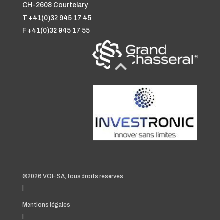
CH-2608 Courtelary
T +41(0)32 945 17 45
F +41(0)32 945 17 55
©2026 VOH SA, tous droits réservés
|
Mentions légales
|