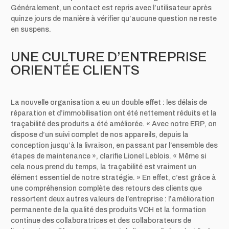
Généralement, un contact est repris avec l’utilisateur après
quinze jours de manière à vérifier qu’aucune question ne reste
en suspens.
UNE CULTURE D’ENTREPRISE
ORIENTÉE CLIENTS
La nouvelle organisation a eu un double effet : les délais de
réparation et d’immobilisation ont été nettement réduits et la
traçabilité des produits a été améliorée. « Avec notre ERP, on
dispose d’un suivi complet de nos appareils, depuis la
conception jusqu’à la livraison, en passant par l’ensemble des
étapes de maintenance », clarifie Lionel Leblois. « Même si
cela nous prend du temps, la traçabilité est vraiment un
élément essentiel de notre stratégie. » En effet, c’est grâce à
une compréhension complète des retours des clients que
ressortent deux autres valeurs de l’entreprise : l’amélioration
permanente de la qualité des produits VOH et la formation
continue des collaboratrices et des collaborateurs de