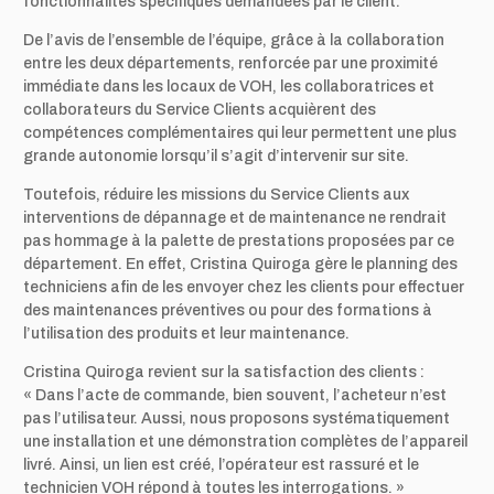
fonctionnalités spécifiques demandées par le client.
De l’avis de l’ensemble de l’équipe, grâce à la collaboration
entre les deux départements, renforcée par une proximité
immédiate dans les locaux de VOH, les collaboratrices et
collaborateurs du Service Clients acquièrent des
compétences complémentaires qui leur permettent une plus
grande autonomie lorsqu’il s’agit d’intervenir sur site.
Toutefois, réduire les missions du Service Clients aux
interventions de dépannage et de maintenance ne rendrait
pas hommage à la palette de prestations proposées par ce
département. En effet, Cristina Quiroga gère le planning des
techniciens afin de les envoyer chez les clients pour effectuer
des maintenances préventives ou pour des formations à
l’utilisation des produits et leur maintenance.
Cristina Quiroga revient sur la satisfaction des clients :
« Dans l’acte de commande, bien souvent, l’acheteur n’est
pas l’utilisateur. Aussi, nous proposons systématiquement
une installation et une démonstration complètes de l’appareil
livré. Ainsi, un lien est créé, l’opérateur est rassuré et le
technicien VOH répond à toutes les interrogations. »