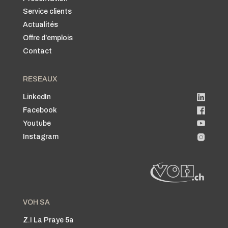
Service clients
Actualités
Offre d’emplois
Contact
RESEAUX
LinkedIn
Facebook
Youtube
Instagram
VOH SA
Z.I La Praye 5a