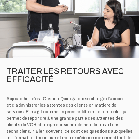
TRAITER LES RETOURS AVEC
EFFICACITÉ
Aujourd’hui, c’est Cristina Quiroga qui se charge d’accueillir
et d’administrer les attentes des clients en matière de
services. Elle agit comme un premier filtre efficace : celui qui
permet de répondre à une grande partie des attentes des
clients de VOH et allège considérablement le travail des
techniciens. « Bien souvent, ce sont des questions auxquelles
ma formation technique et mon expérience me permettent de