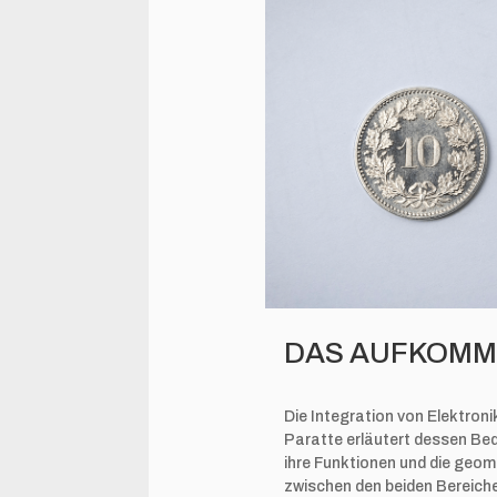
DAS AUFKOMM
Die Integration von Elektron
Paratte erläutert dessen Be
ihre Funktionen und die geom
zwischen den beiden Bereiche