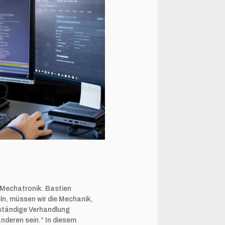
: Mechatronik. Bastien
n, müssen wir die Mechanik,
 ständige Verhandlung
nderen sein.“ In diesem