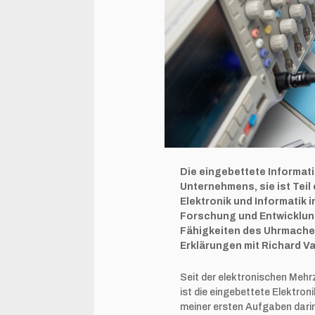
Die eingebettete Informati
Unternehmens, sie ist Teil
Elektronik und Informatik 
Forschung und Entwicklung
Fähigkeiten des Uhrmacher
Erklärungen mit Richard Va
Seit der elektronischen Meh
ist die eingebettete Elektro
meiner ersten Aufgaben darin,