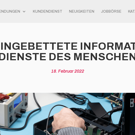
ENDUNGEN
KUNDENDIENST
NEUIGKEITEN
JOBBÖRSE
KA
EINGEBETTETE INFORMAT
DIENSTE DES MENSCHE
18. Februar 2022