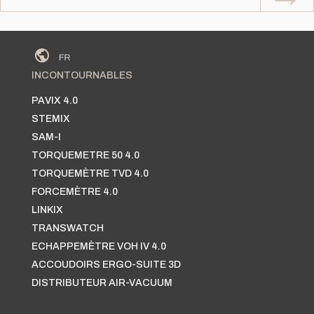
INCONTOURNABLES
PAVIX 4.0
STEMIX
SAM-I
TORQUEMETRE 50 4.0
TORQUEMÈTRE TVD 4.0
FORCEMÈTRE 4.0
LINKIX
TRANSWATCH
ECHAPPEMÈTRE VOH IV 4.0
ACCOUDOIRS ERGO-SUITE 3D
DISTRIBUTEUR AIR-VACUUM