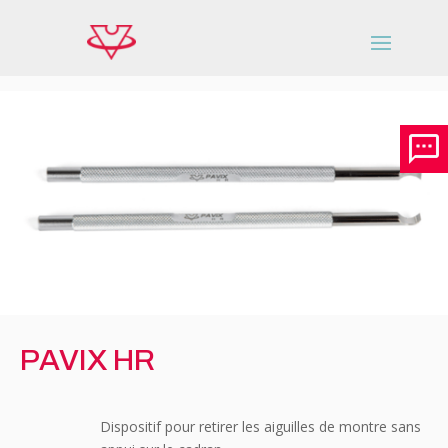
PAVIX HR
Dispositif pour retirer les aiguilles de montre sans