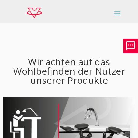
Wir achten auf das
Wohlbefinden der Nutzer
unserer Produkte