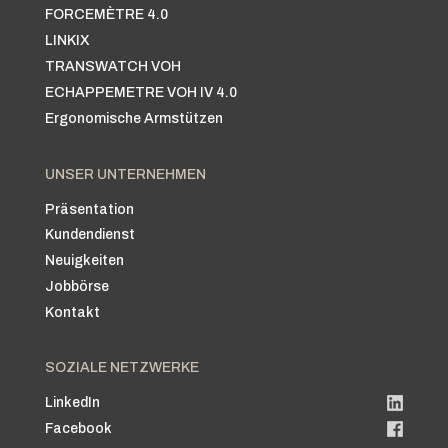
FORCEMÈTRE 4.0
LINKIX
TRANSWATCH VOH
ECHAPPEMETRE VOH IV 4.0
Ergonomische Armstützen
UNSER UNTERNEHMEN
Präsentation
Kundendienst
Neuigkeiten
Jobbörse
Kontakt
SOZIALE NETZWERKE
LinkedIn
Facebook