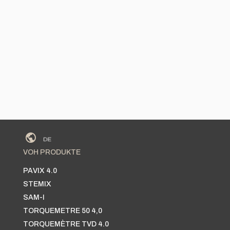
VOH PRODUKTE
PAVIX 4.0
STEMIX
SAM-I
TORQUEMETRE 50 4,0
TORQUEMÈTRE TVD 4.0