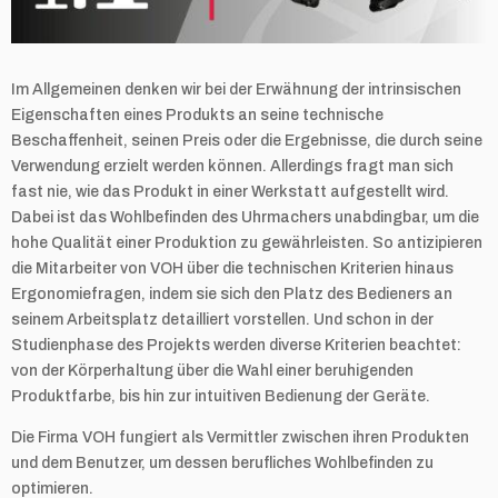
Im Allgemeinen denken wir bei der Erwähnung der intrinsischen
Eigenschaften eines Produkts an seine technische
Beschaffenheit, seinen Preis oder die Ergebnisse, die durch seine
Verwendung erzielt werden können. Allerdings fragt man sich
fast nie, wie das Produkt in einer Werkstatt aufgestellt wird.
Dabei ist das Wohlbefinden des Uhrmachers unabdingbar, um die
hohe Qualität einer Produktion zu gewährleisten. So antizipieren
die Mitarbeiter von VOH über die technischen Kriterien hinaus
Ergonomiefragen, indem sie sich den Platz des Bedieners an
seinem Arbeitsplatz detailliert vorstellen. Und schon in der
Studienphase des Projekts werden diverse Kriterien beachtet:
von der Körperhaltung über die Wahl einer beruhigenden
Produktfarbe, bis hin zur intuitiven Bedienung der Geräte.
Die Firma VOH fungiert als Vermittler zwischen ihren Produkten
und dem Benutzer, um dessen berufliches Wohlbefinden zu
optimieren.